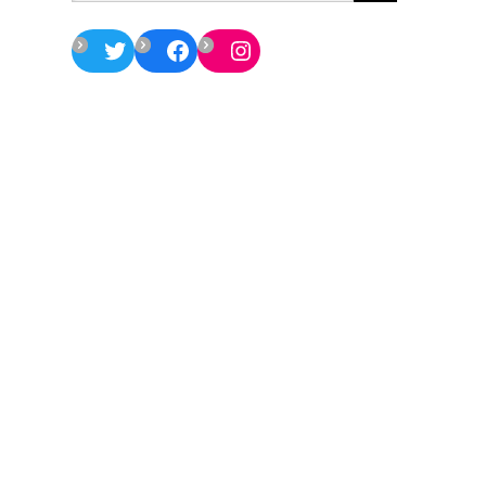
Twitter
Facebook
Instagram