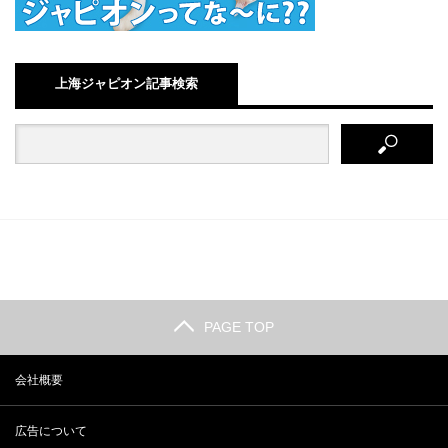
上海ジャピオン記事検索
PAGE TOP
会社概要
広告について