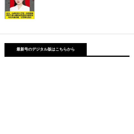
最新号のデジタル版はこちらから