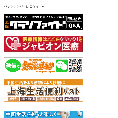
バックナンバーはこちら→■