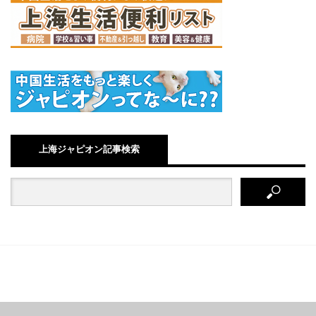
上海ジャピオン記事検索