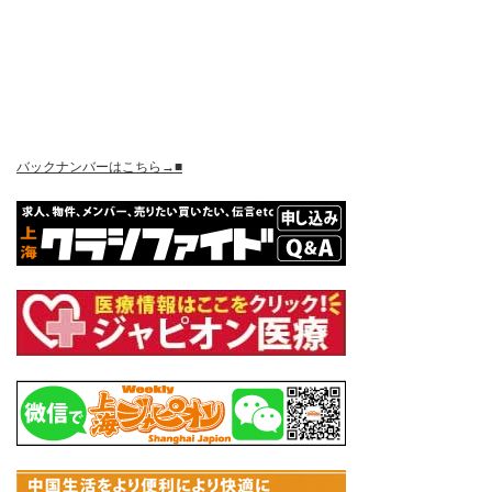
バックナンバーはこちら→■