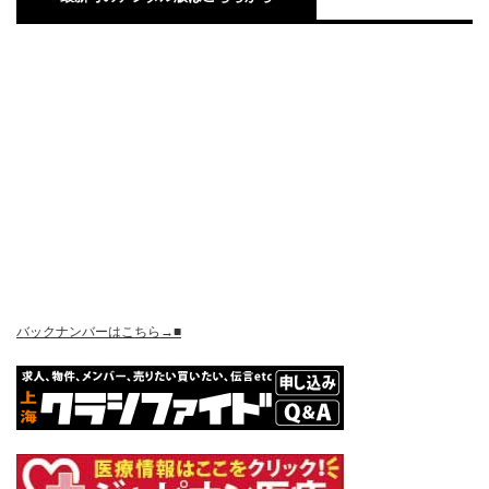
バックナンバーはこちら→■