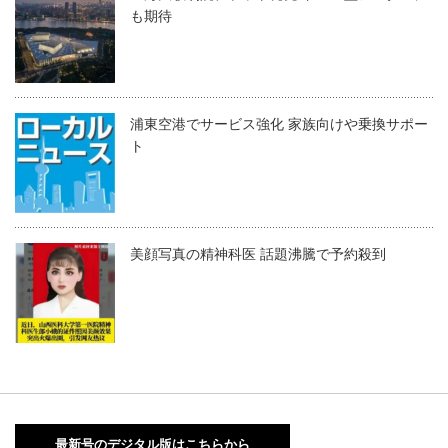
も期待
浦東空港でサービス強化 家族向けや乗換サポー
ト
美顔写真の精神科医 話題沸騰で予約殺到
最新号のデジタル版はこちらから