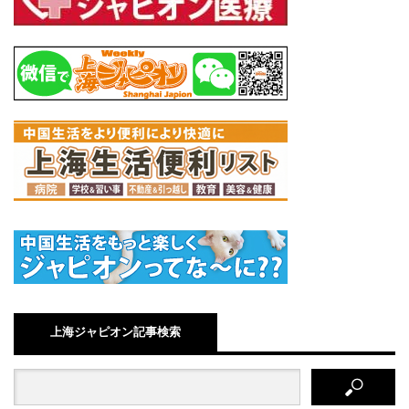
上海ジャピオン記事検索