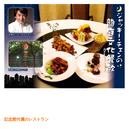
記念館付属のレストラン