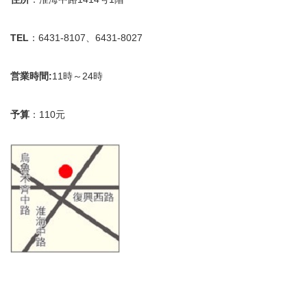
TEL
：6431-8107、6431-8027
営業時間:
11時～24時
予算
：110元