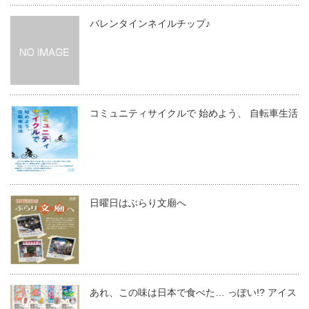
バレンタインネイルチップ♪
コミュニティサイクルで 始めよう、 自転車生活
日曜日はぶらり文廟へ
あれ、この味は日本で食べた… っぽい!? アイス