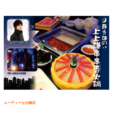
ムーディーな火鍋店