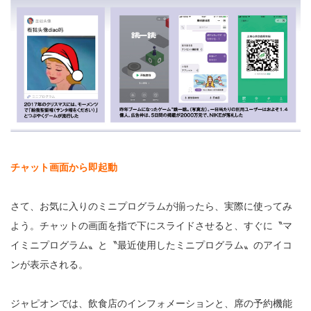
チャット画面から即起動
さて、お気に入りのミニプログラムが揃ったら、実際に使ってみ
よう。チャットの画面を指で下にスライドさせると、すぐに〝マ
イミニプログラム〟と〝最近使用したミニプログラム〟のアイコ
ンが表示される。
ジャピオンでは、飲食店のインフォメーションと、席の予約機能