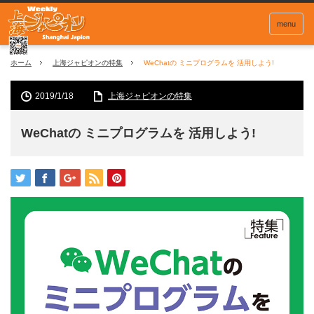
menu
ホーム
上海ジャピオンの特集
WeChatの ミニプログラムを 活用しよう!
2019/1/18
上海ジャピオンの特集
WeChatの ミニプログラムを 活用しよう!