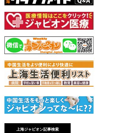
上海ジャピオン記事検索