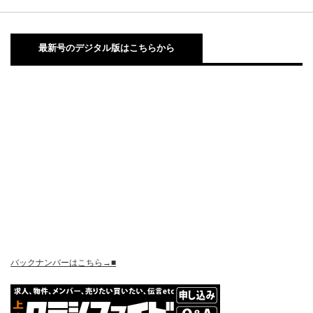
最新号のデジタル版はこちらから
バックナンバーはこちら→■