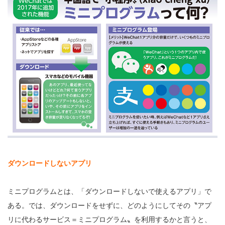
ダウンロードしないアプリ
ミニプログラムとは、「ダウンロードしないで使えるアプリ」で
ある。では、ダウンロードをせずに、どのようにしてその〝アプ
リに代わるサービス＝ミニプログラム〟を利用するかと言うと、