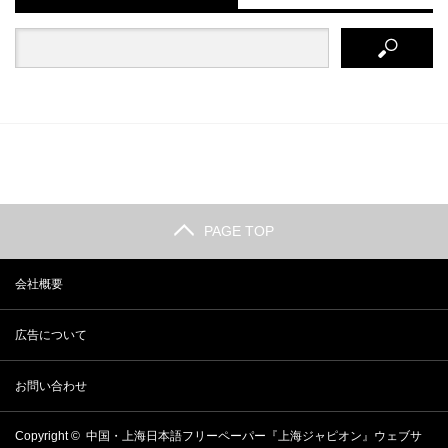
PAGE TOP
会社概要
広告について
お問い合わせ
Copyright ©
中国・上海日本語フリーペーパー『上海ジャピオン』ウェブサ