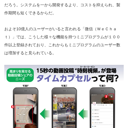
だろう。システムを一から開発するより、コストを抑えられ、製
作期間も短くできるからだ。
およそ10億人のユーザーがいると言われる「微信（ＷｅＣｈａ
ｔ）」では、こうした様々な機能を持つミニプログラムが１００
件以上登録されており、これからもミニプログラムのユーザー数
は増加すると見られている。