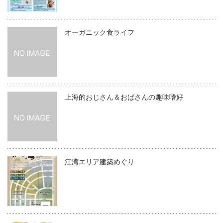
オーガニック食ライフ
上海的おじさん＆おばさんの趣味嗜好
江湾エリア建築めぐり