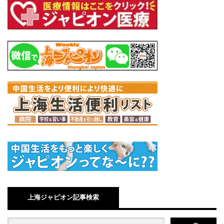
上海ジャピオン記事検索