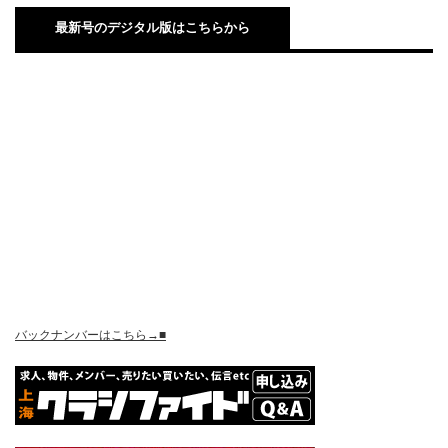
最新号のデジタル版はこちらから
バックナンバーはこちら→■