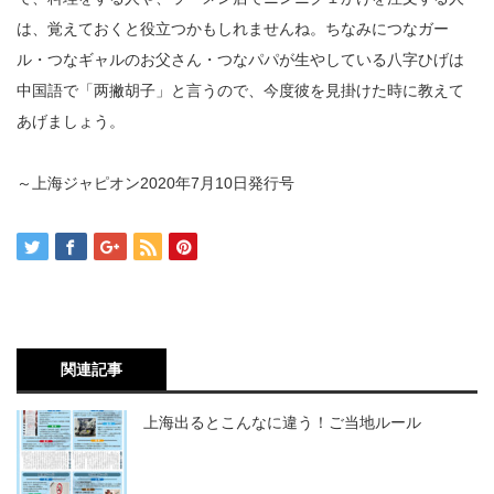
は、覚えておくと役立つかもしれませんね。ちなみにつなガー
ル・つなギャルのお父さん・つなパパが生やしている八字ひげは
中国語で「两撇胡子」と言うので、今度彼を見掛けた時に教えて
あげましょう。
～上海ジャピオン2020年7月10日発行号
関連記事
上海出るとこんなに違う！ご当地ルール