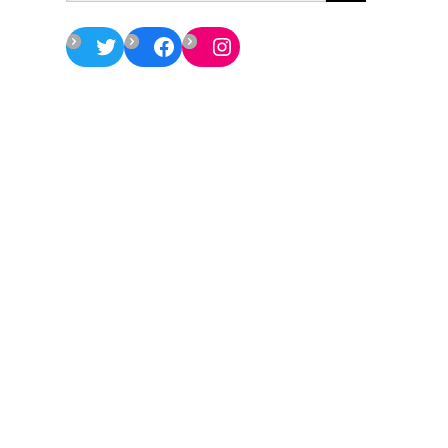
Twitter
Facebook
Instagram