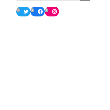
Twitter
Facebook
Instagram