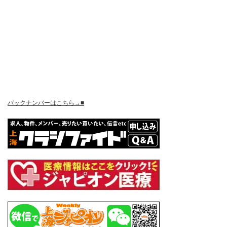
バックナンバーはこちら→■