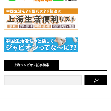
上海ジャピオン記事検索