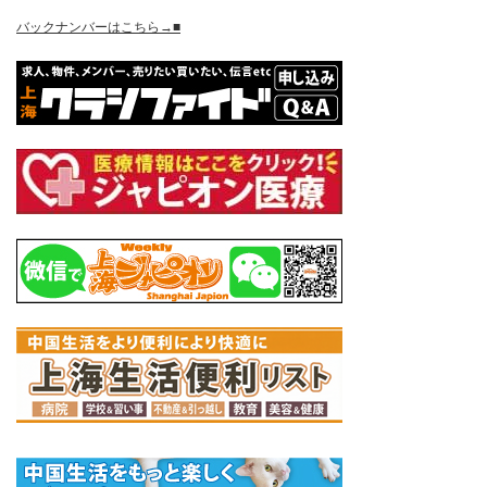
バックナンバーはこちら→■