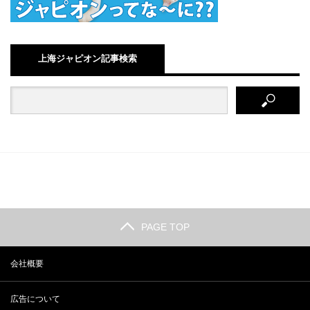
上海ジャピオン記事検索
PAGE TOP
会社概要
広告について