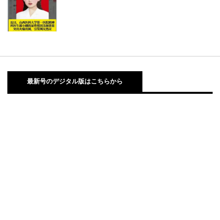
最新号のデジタル版はこちらから