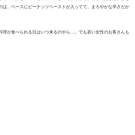
のは、ベースにピーナッツペーストが入ってて、まろやかな辛さだか
料理が食べられる日はいつ来るのやら…。でも若い女性のお客さんも