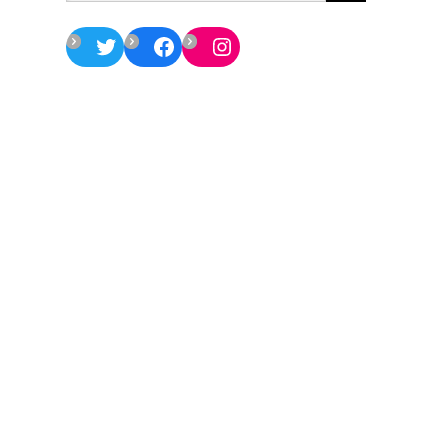
Twitter
Facebook
Instagram