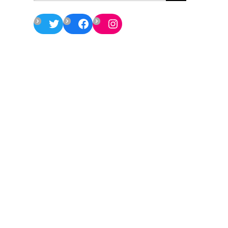
Twitter
Facebook
Instagram