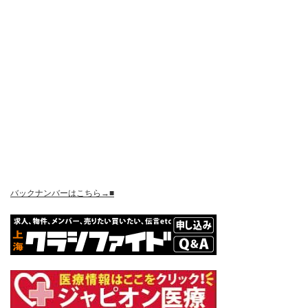
バックナンバーはこちら→■