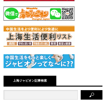
上海ジャピオン記事検索