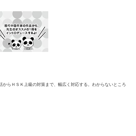
話からＨＳＫ上級の対策まで、幅広く対応する。わからないところ