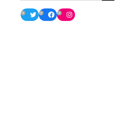
Twitter
Facebook
Instagram