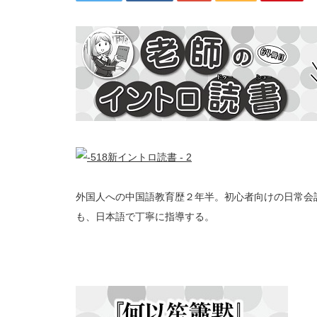
外国人への中国語教育歴２年半。初心者向けの日常会
も、日本語で丁寧に指導する。