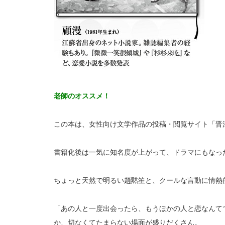
老師のオススメ！
この本は、女性向け文学作品の投稿・閲覧サイト「晋
書籍化後は一気に知名度が上がって、ドラマにもなっ
ちょっと天然で明るい趙黙笙と、クールな言動に情熱
「あの人と一度出会ったら、もうほかの人と恋なんて
か、切なくてたまらない場面が盛りだくさん。