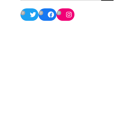
Twitter
Facebook
Instagram