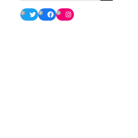
Twitter
Facebook
Instagram