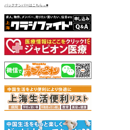
バックナンバーはこちら→■