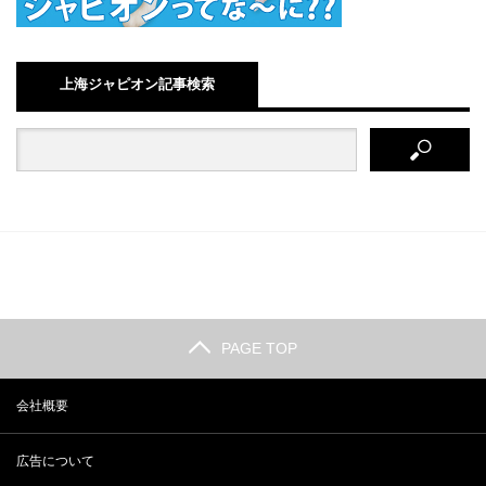
上海ジャピオン記事検索
PAGE TOP
会社概要
広告について