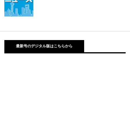
最新号のデジタル版はこちらから