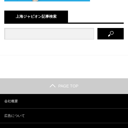
上海ジャピオン記事検索
PAGE TOP
会社概要
広告について