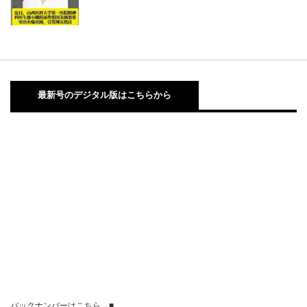
最新号のデジタル版はこちらから
バックナンバーはこちら→■