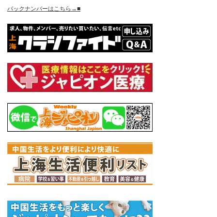
バックナンバーはこちら→■