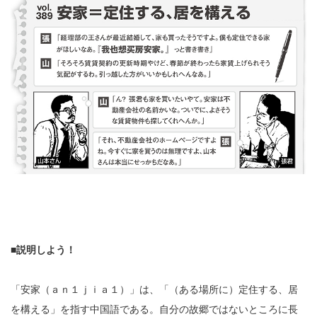
■説明しよう！
「安家（ａｎ１ｊｉａ１）」は、「（ある場所に）定住する、居
を構える」を指す中国語である。自分の故郷ではないところに長