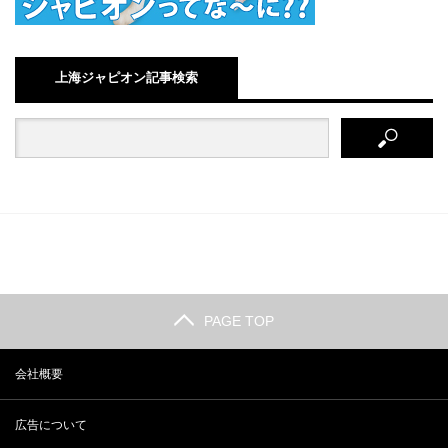
上海ジャピオン記事検索
PAGE TOP
会社概要
広告について