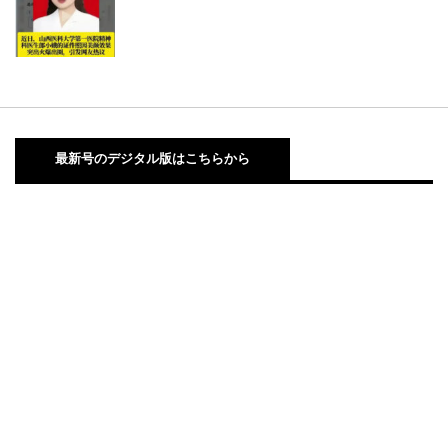
最新号のデジタル版はこちらから