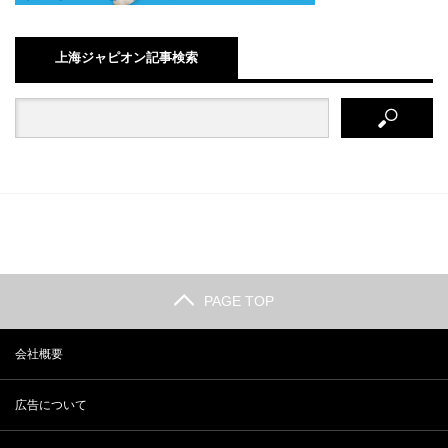
上海ジャピオン記事検索
PAGE TOP
会社概要
広告について