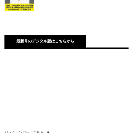
最新号のデジタル版はこちらから
バックナンバーはこちら→■