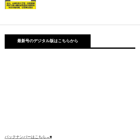
最新号のデジタル版はこちらから
バックナンバーはこちら→■