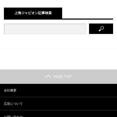
上海ジャピオン記事検索
PAGE TOP
会社概要
広告について