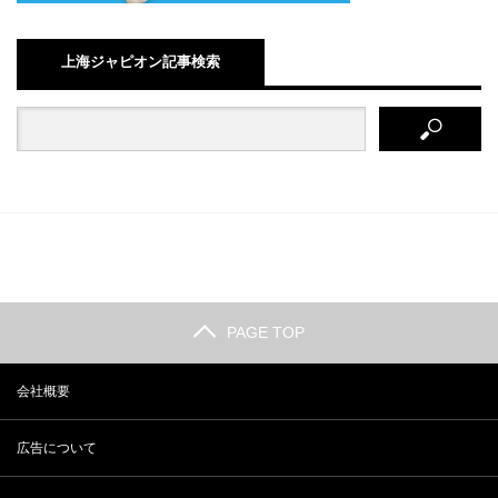
上海ジャピオン記事検索
PAGE TOP
会社概要
広告について