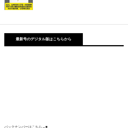
最新号のデジタル版はこちらから
バックナンバーはこちら→■