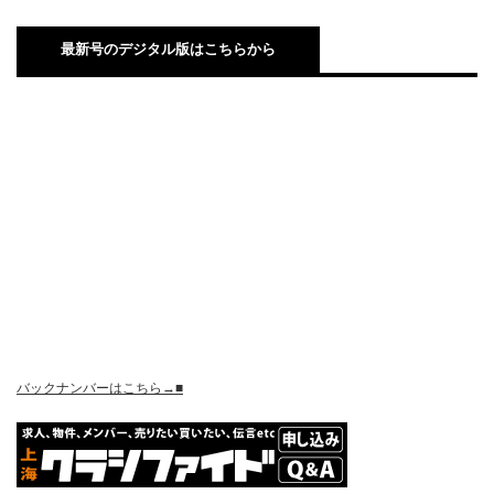
最新号のデジタル版はこちらから
バックナンバーはこちら→■