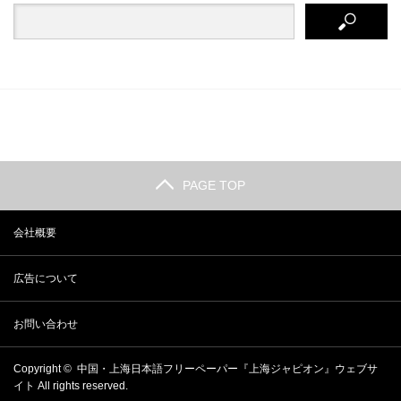
PAGE TOP
会社概要
広告について
お問い合わせ
Copyright ©
中国・上海日本語フリーペーパー『上海ジャピオン』ウェブサ
イト
All rights reserved.