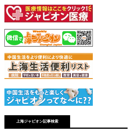
上海ジャピオン記事検索