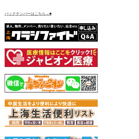
バックナンバーはこちら→■