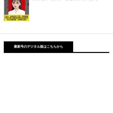
最新号のデジタル版はこちらから