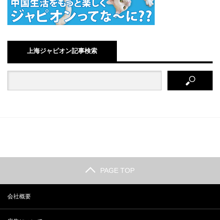
上海ジャピオン記事検索
PAGE TOP
会社概要