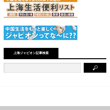
上海ジャピオン記事検索