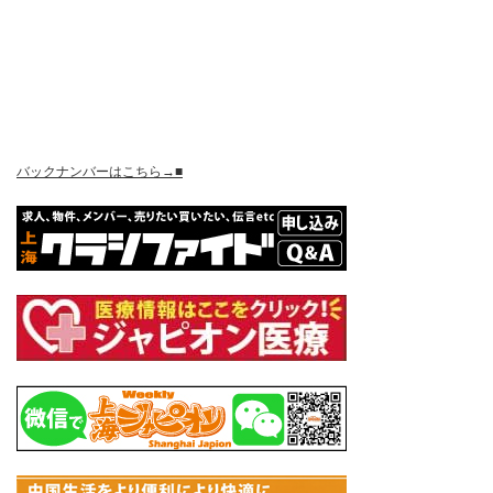
バックナンバーはこちら→■