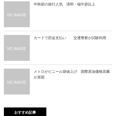
中秋節の旅行人気 清明・端午節以上
カードで罰金支払い 交通警察が試験利用
メトロがビニール袋値上げ 国際原油価格高騰
が原因
おすすめ記事