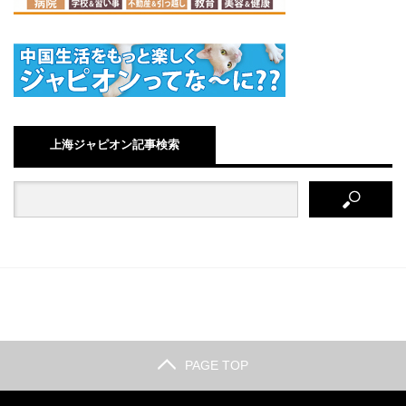
上海ジャピオン記事検索
PAGE TOP