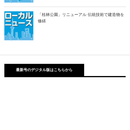
「桂林公園」リニューアル 伝統技術で建造物を
修繕
最新号のデジタル版はこちらから