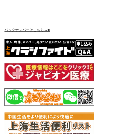
バックナンバーはこちら→■