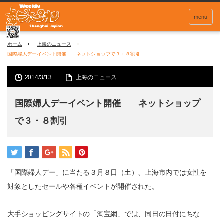
menu
ホーム
上海のニュース
国際婦人デーイベント開催 ネットショップで３・８割引
2014/3/13
上海のニュース
国際婦人デーイベント開催 ネットショップ
で３・８割引
「国際婦人デー」に当たる３月８日（土）、上海市内では女性を
対象としたセールや各種イベントが開催された。
大手ショッピングサイトの「淘宝網」では、同日の日付にちな