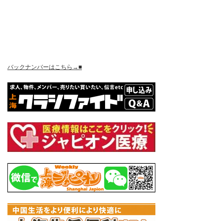
バックナンバーはこちら→■