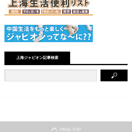
上海ジャピオン記事検索
PAGE TOP