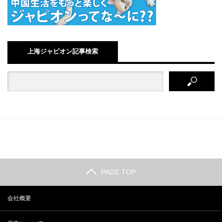
上海ジャピオン記事検索
PAGE TOP
会社概要