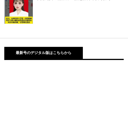
最新号のデジタル版はこちらから