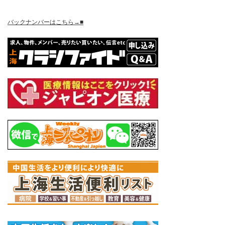
バックナンバーはこちら→■