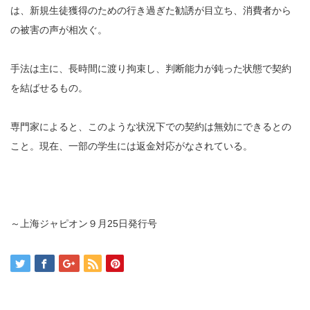
は、新規生徒獲得のための行き過ぎた勧誘が目立ち、消費者から
の被害の声が相次ぐ。
手法は主に、長時間に渡り拘束し、判断能力が鈍った状態で契約
を結ばせるもの。
専門家によると、このような状況下での契約は無効にできるとの
こと。現在、一部の学生には返金対応がなされている。
～上海ジャピオン９月25日発行号