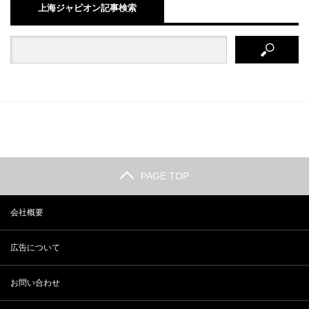
上海ジャピオン記事検索
PAGE TOP
会社概要
広告について
お問い合わせ