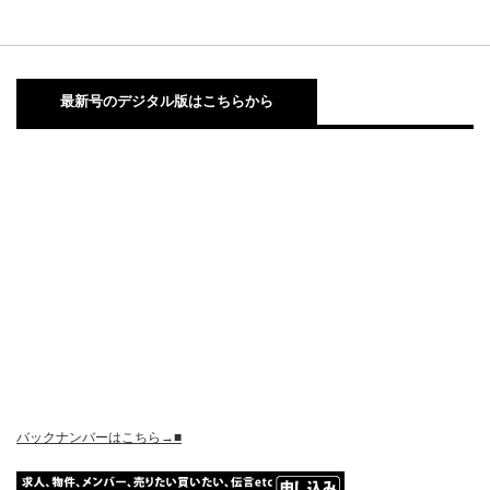
最新号のデジタル版はこちらから
バックナンバーはこちら→■