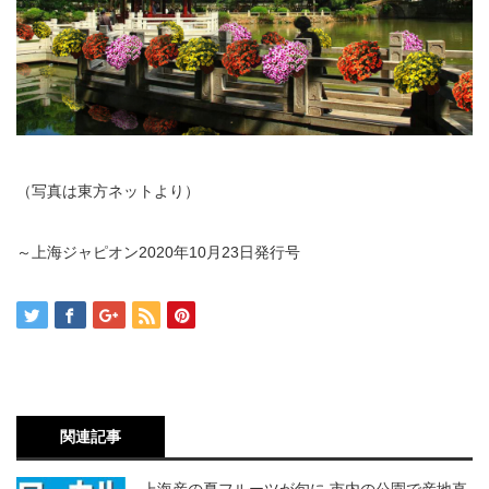
（写真は東方ネットより）
～上海ジャピオン2020年10月23日発行号
関連記事