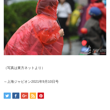
（写真は東方ネットより）
～上海ジャピオン2021年9月10日号