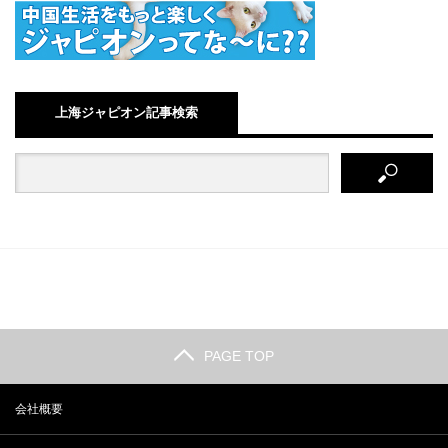
上海ジャピオン記事検索
PAGE TOP
会社概要