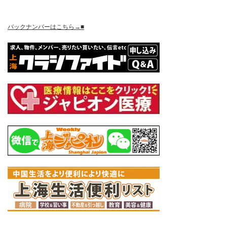
バックナンバーはこちら→■