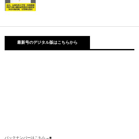
最新号のデジタル版はこちらから
バックナンバーはこちら→■