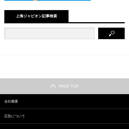
上海ジャピオン記事検索
PAGE TOP
会社概要
広告について