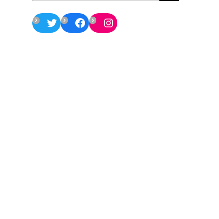
Twitter
Facebook
Instagram