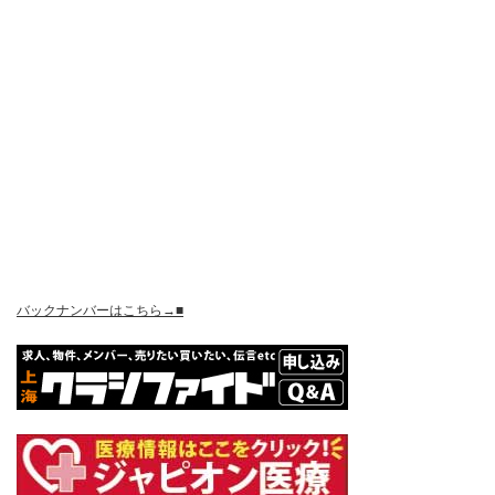
バックナンバーはこちら→■