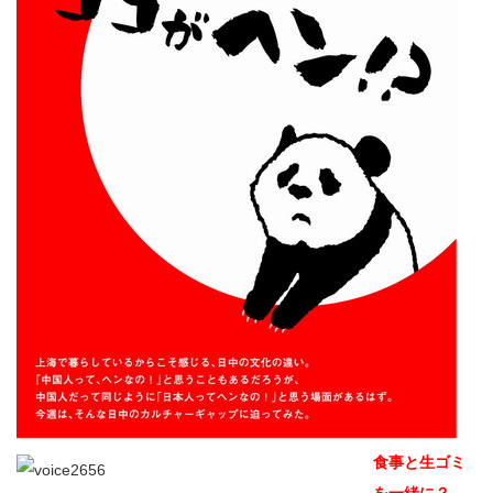
食事と生ゴミ