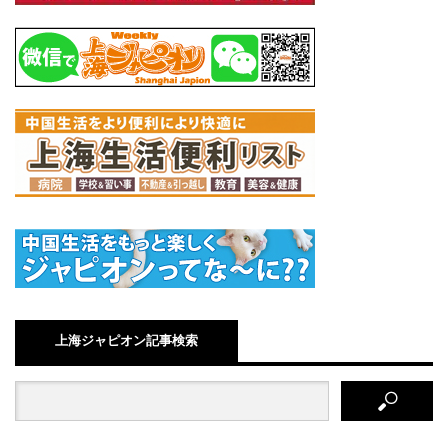
上海ジャピオン記事検索