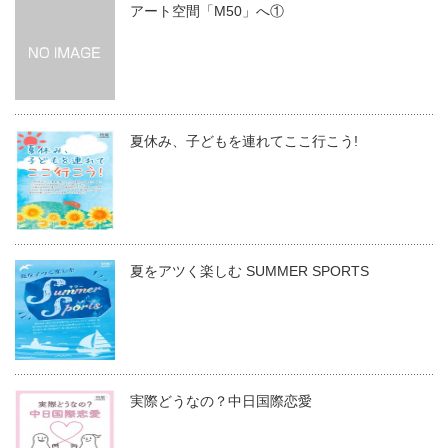
アート空間「M50」へ①
夏休み、子どもを連れてここ行こう!
夏をアツく楽しむ SUMMER SPORTS
実際どうなの？中日国際恋愛