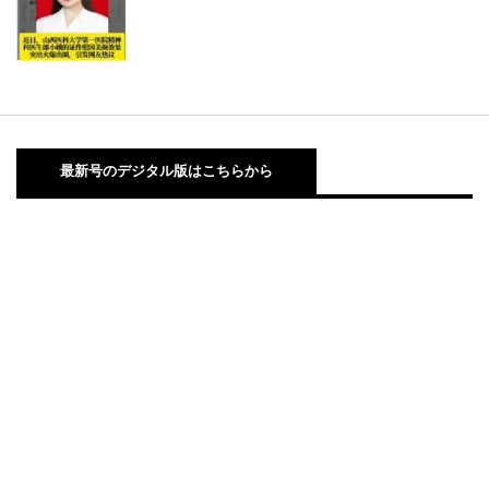
最新号のデジタル版はこちらから