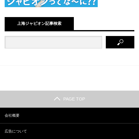
上海ジャピオン記事検索
PAGE TOP
会社概要
広告について