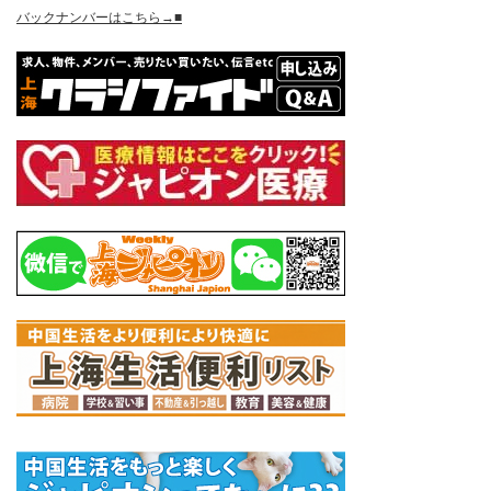
バックナンバーはこちら→■