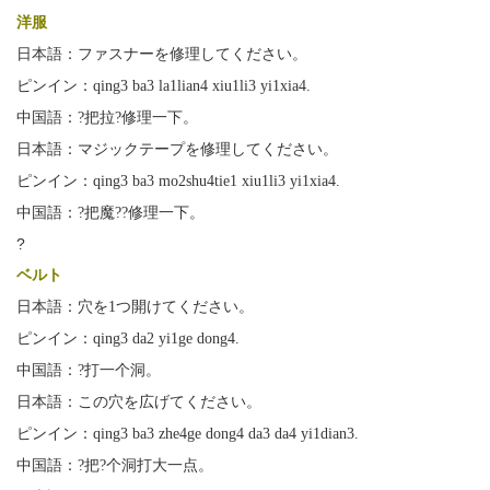
洋服
日本語：ファスナーを修理してください。
ピンイン：qing3 ba3 la1lian4 xiu1li3 yi1xia4.
中国語：?把拉?修理一下。
日本語：マジックテープを修理してください。
ピンイン：qing3 ba3 mo2shu4tie1 xiu1li3 yi1xia4.
中国語：?把魔??修理一下。
?
ベルト
日本語：穴を1つ開けてください。
ピンイン：qing3 da2 yi1ge dong4.
中国語：?打一个洞。
日本語：この穴を広げてください。
ピンイン：qing3 ba3 zhe4ge dong4 da3 da4 yi1dian3.
中国語：?把?个洞打大一点。