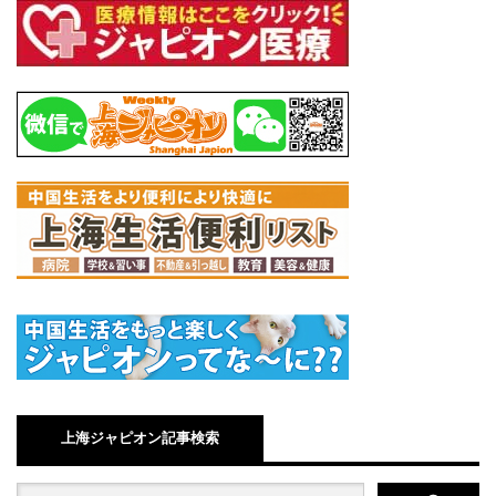
上海ジャピオン記事検索