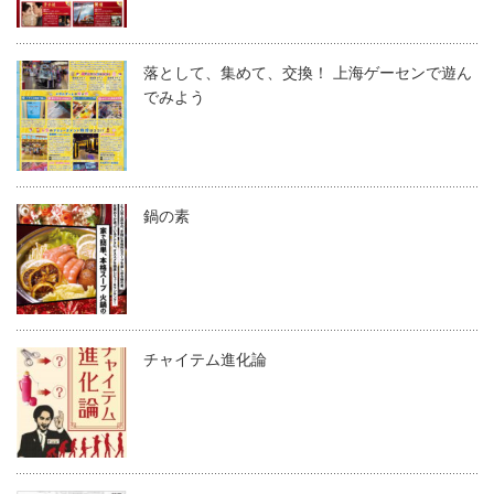
落として、集めて、交換！ 上海ゲーセンで遊ん
でみよう
鍋の素
チャイテム進化論