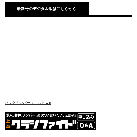
最新号のデジタル版はこちらから
バックナンバーはこちら→■