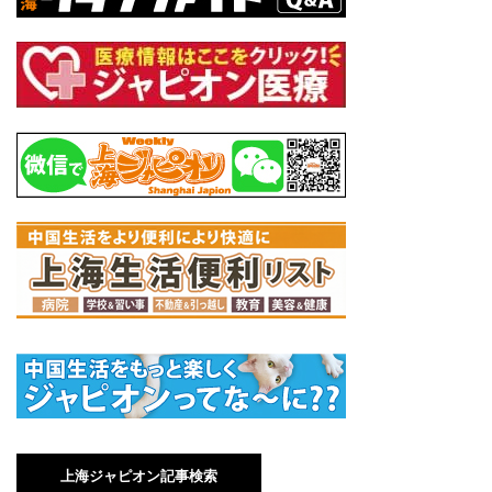
上海ジャピオン記事検索