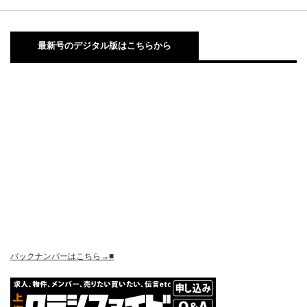
最新号のデジタル版はこちらから
バックナンバーはこちら→■