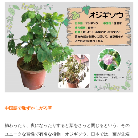
中国語で恥ずかしがる草
触わったり、夜になったりすると葉をさっと閉じるという、その
ユニークな習性で有名な植物・オジギソウ。日本では、葉が先端