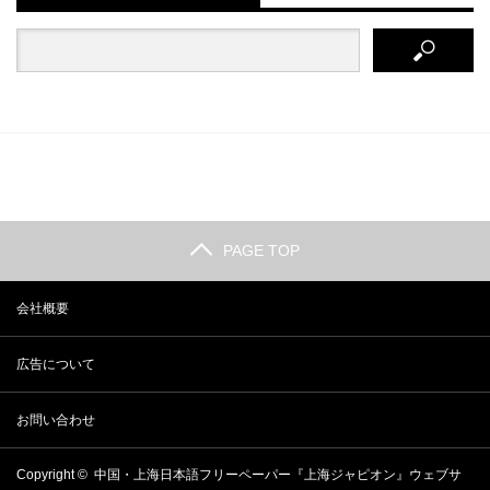
PAGE TOP
会社概要
広告について
お問い合わせ
Copyright ©
中国・上海日本語フリーペーパー『上海ジャピオン』ウェブサ