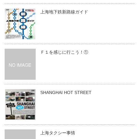
上海地下鉄新路線ガイド
Ｆ１を感じに行こう！①
SHANGHAI HOT STREET
上海タクシー事情