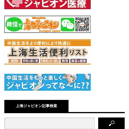
上海ジャピオン記事検索