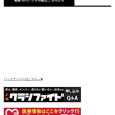
最新号のデジタル版はこちらから
バックナンバーはこちら→■