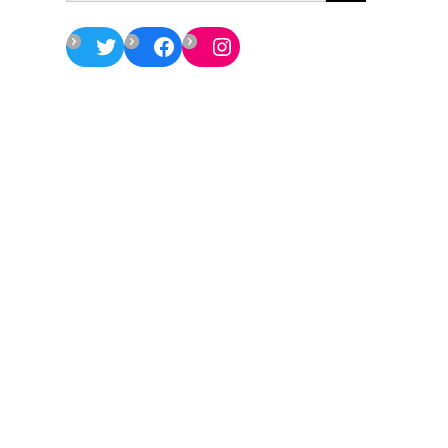
Twitter
Facebook
Instagram