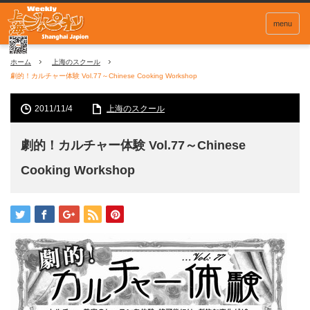
menu
ホーム
上海のスクール
劇的！カルチャー体験 Vol.77～Chinese Cooking Workshop
2011/11/4
上海のスクール
劇的！カルチャー体験 Vol.77～Chinese
Cooking Workshop