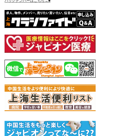
バックナンバーはこちら→■