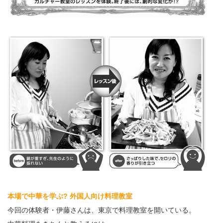
本場で中華を学ぶ? 外国人向け料理教室
今回の体験者・伊藤さんは、東京で料理教室を開いている。