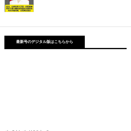
最新号のデジタル版はこちらから