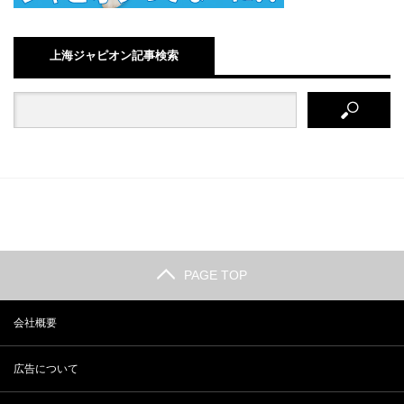
上海ジャピオン記事検索
PAGE TOP
会社概要
広告について