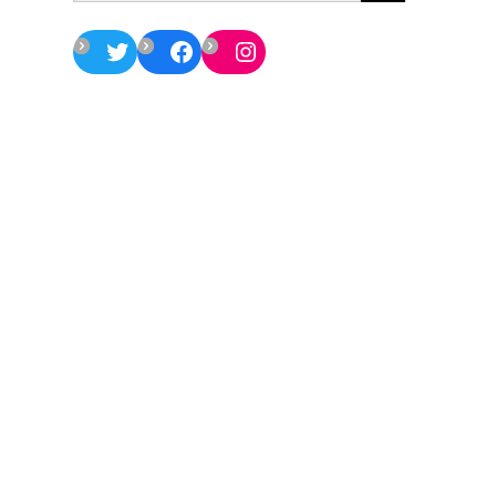
Twitter
Facebook
Instagram