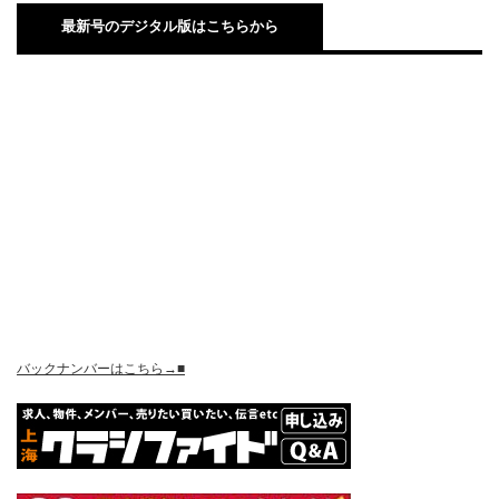
最新号のデジタル版はこちらから
バックナンバーはこちら→■