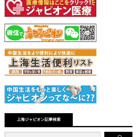
上海ジャピオン記事検索