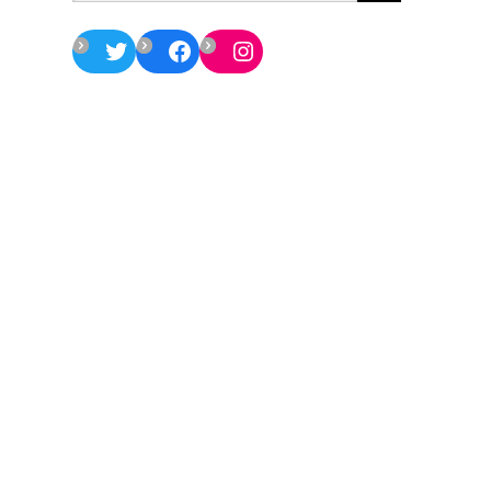
Twitter
Facebook
Instagram