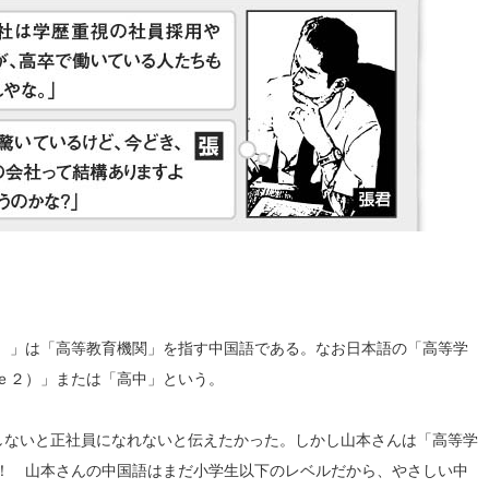
）」は「高等教育機関」を指す中国語である。なお日本語の「高等学
ｅ２）」または「高中」という。
しないと正社員になれないと伝えたかった。しかし山本さんは「高等学
！ 山本さんの中国語はまだ小学生以下のレベルだから、やさしい中