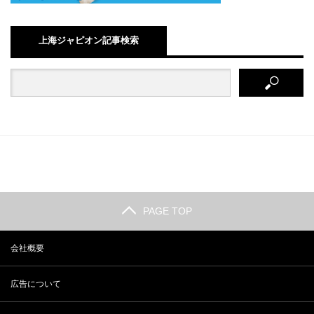
上海ジャピオン記事検索
PAGE TOP
会社概要
広告について