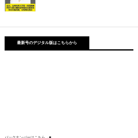
最新号のデジタル版はこちらから
バックナンバーはこちら→■