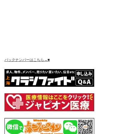
バックナンバーはこちら→■