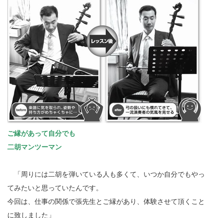
ご縁があって自分でも
二胡マンツーマン
「周りには二胡を弾いている人も多くて、いつか自分でもやっ
てみたいと思っていたんです。
今回は、仕事の関係で張先生とご縁があり、体験させて頂くこと
に致しました」