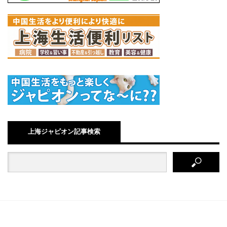
上海ジャピオン記事検索