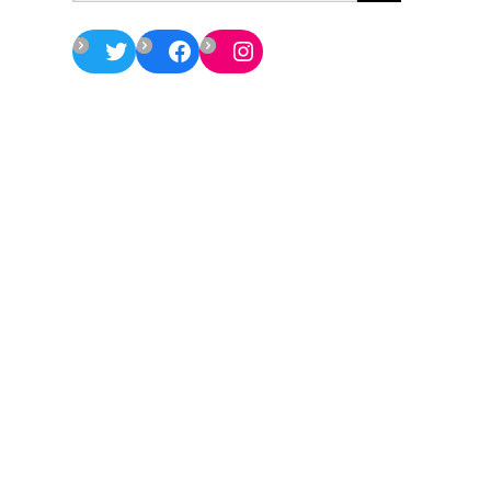
Twitter
Facebook
Instagram