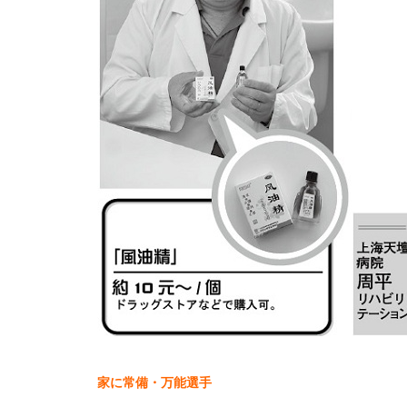
家に常備・万能選手