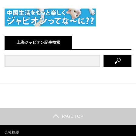
上海ジャピオン記事検索
PAGE TOP
会社概要