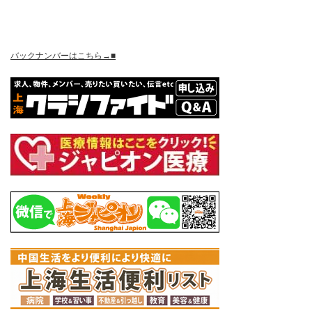
バックナンバーはこちら→■