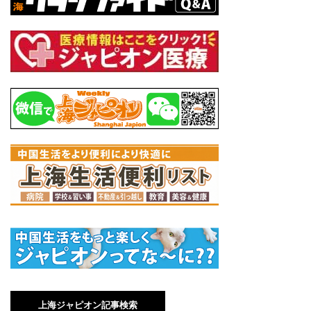
上海ジャピオン記事検索