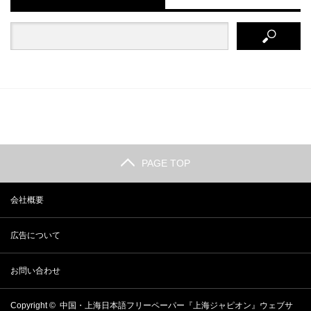
PAGE TOP
会社概要
広告について
お問い合わせ
Copyright ©
中国・上海日本語フリーペーパー『上海ジャピオン』ウェブサ