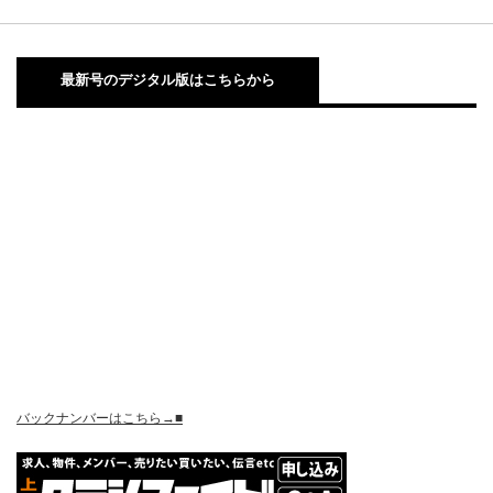
最新号のデジタル版はこちらから
バックナンバーはこちら→■