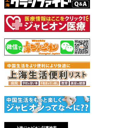
上海ジャピオン記事検索