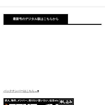
最新号のデジタル版はこちらから
バックナンバーはこちら→■