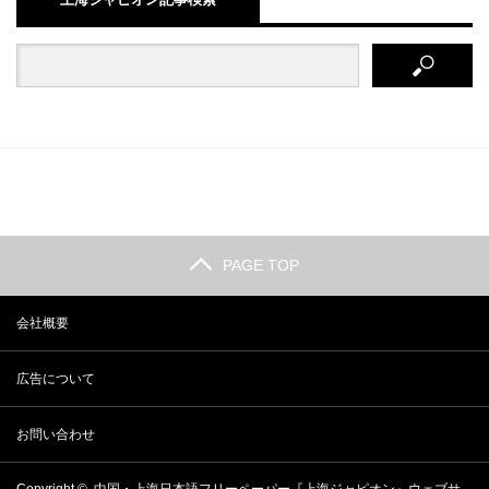
PAGE TOP
会社概要
広告について
お問い合わせ