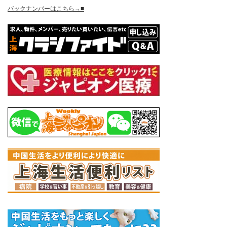
バックナンバーはこちら→■