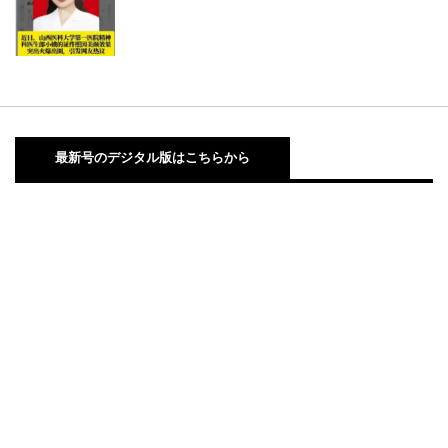
最新号のデジタル版はこちらから