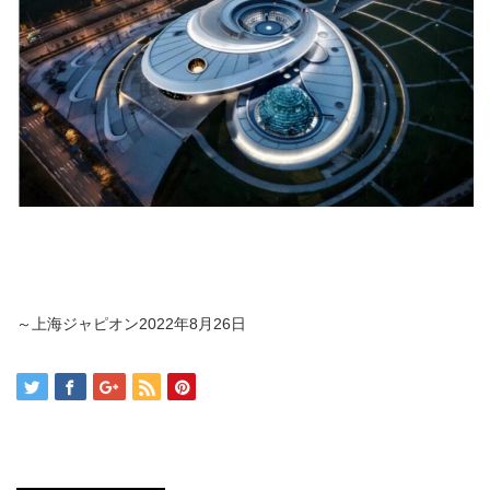
～上海ジャピオン2022年8月26日