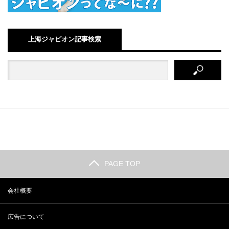
上海ジャピオン記事検索
PAGE TOP
会社概要
広告について