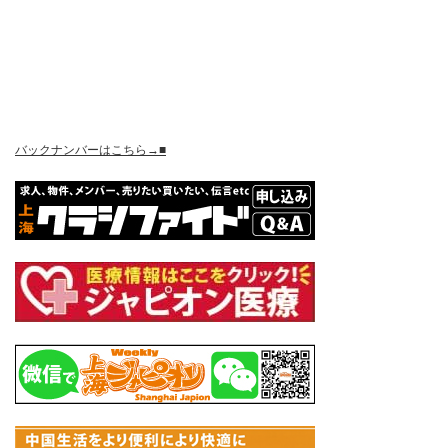
バックナンバーはこちら→■