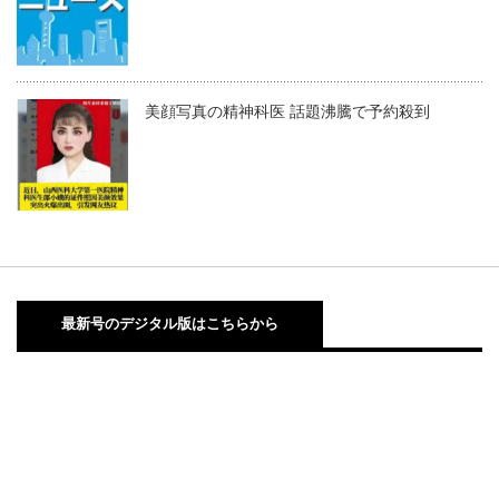
美顔写真の精神科医 話題沸騰で予約殺到
最新号のデジタル版はこちらから