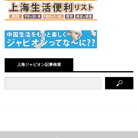
上海ジャピオン記事検索