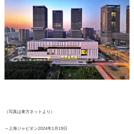
（写真は東方ネットより）
～上海ジャピオン2024年1月19日